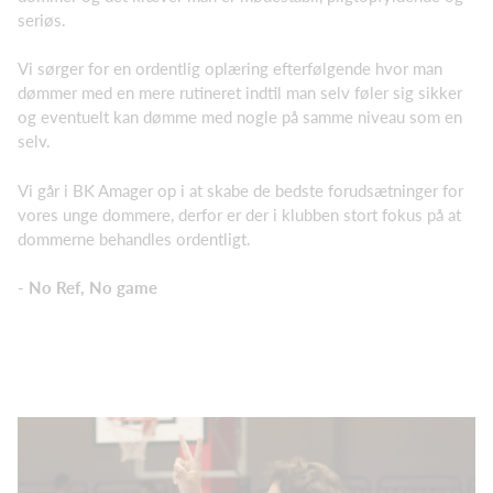
seriøs.
Vi sørger for en ordentlig oplæring efterfølgende hvor man
dømmer med en mere rutineret indtil man selv føler sig sikker
og eventuelt kan dømme med nogle på samme niveau som en
selv.
Vi går i BK Amager op i at skabe de bedste forudsætninger for
vores unge dommere, derfor er der i klubben stort fokus på at
dommerne behandles ordentligt.
- No Ref, No game