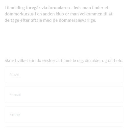
Tilmelding foregår via formularen - hvis man finder et
dommerkursus i en anden klub er man velkommen til at
deltage efter aftale med de dommeransvarlige.
Skriv hvilket trin du ønsker at tilmelde dig, din alder og dit hold.
Navn
E-mail
Emne