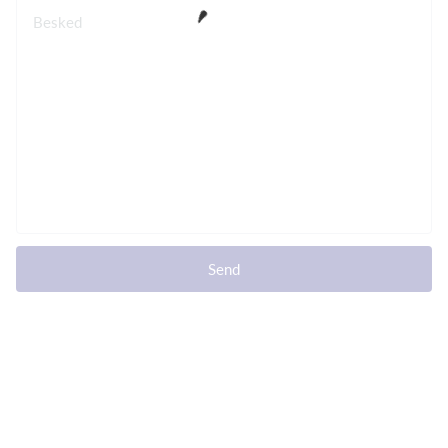
Besked
Send