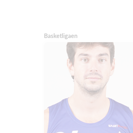
Basketligaen