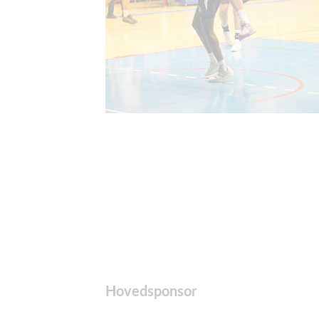
Hovedsponsor