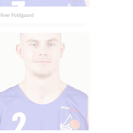
liver Foldgaard