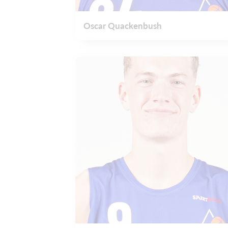
Oscar Quackenbush