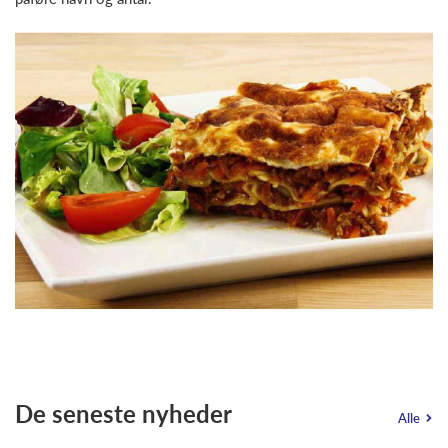
De seneste nyheder
Alle