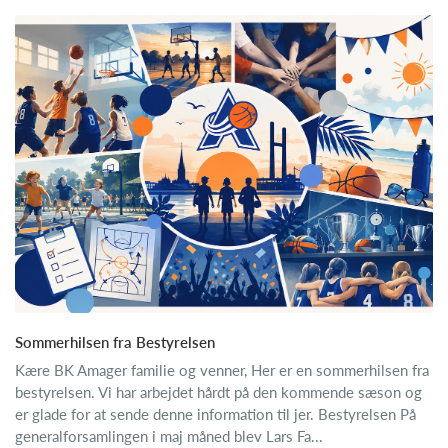
Sommerhilsen fra Bestyrelsen
Kære BK Amager familie og venner, Her er en sommerhilsen fra
bestyrelsen. Vi har arbejdet hårdt på den kommende sæson og
er glade for at sende denne information til jer. Bestyrelsen På
generalforsamlingen i maj måned blev Lars Fa...